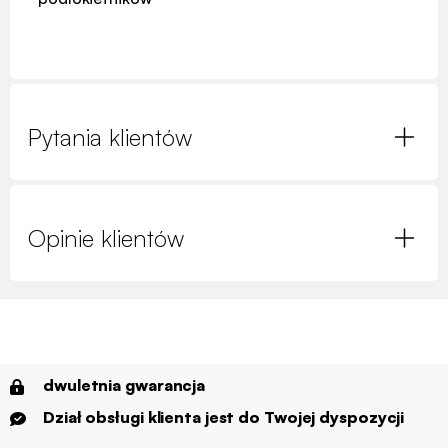
Pytania klientów
Opinie klientów
dwuletnia gwarancja
Dział obsługi klienta jest do Twojej dyspozycji