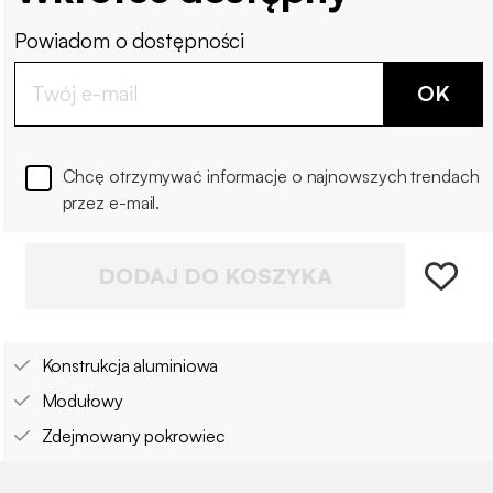
Powiadom o dostępności
OK
Chcę otrzymywać informacje o najnowszych trendach
przez e-mail.
DODAJ DO KOSZYKA
Konstrukcja aluminiowa
Modułowy
Zdejmowany pokrowiec