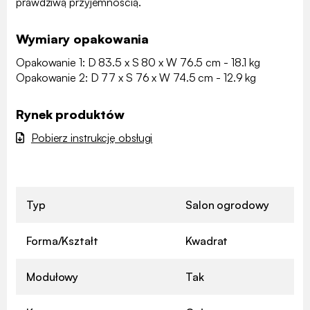
prawdziwą przyjemnością.
Wymiary opakowania
Opakowanie 1: D 83.5 x S 80 x W 76.5 cm - 18.1 kg
Opakowanie 2: D 77 x S 76 x W 74.5 cm - 12.9 kg
Rynek produktów
Pobierz instrukcję obsługi
Typ
Salon ogrodowy
Forma/Kształt
Kwadrat
Modułowy
Tak