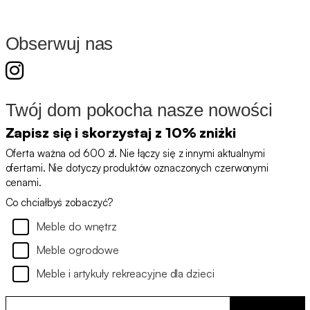
Obserwuj nas
Twój dom pokocha nasze nowości
Zapisz się i skorzystaj z 10% zniżki
Oferta ważna od 600 zł. Nie łączy się z innymi aktualnymi
ofertami. Nie dotyczy produktów oznaczonych czerwonymi
cenami.
Co chciałbyś zobaczyć?
Meble do wnętrz
Meble ogrodowe
Meble i artykuły rekreacyjne dla dzieci