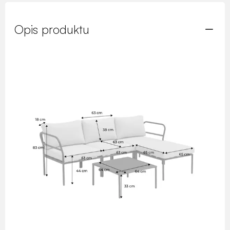
Opis produktu