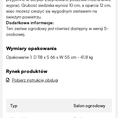
wyprać. Grubość siedziska wynosi 10 cm, a oparcia 12 cm,
więc możesz cieszyć się wygodnym zestawem na
świeżym powietrzu.
Dodatkowe informacje:
Ten zestaw ogrodowy jest również dostępny w wersji 5-
osobowej.
Wymiary opakowania
Opakowanie 1: D 118 x S 66 x W 55 cm - 41.8 kg
Rynek produktów
Pobierz instrukcję obsługi
Typ
Salon ogrodowy