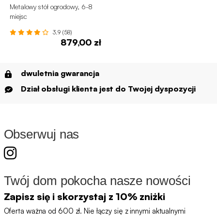
Metalowy stół ogrodowy, 6-8
miejsc
3.9 (58)
879,00 zł
dwuletnia gwarancja
Dział obsługi klienta jest do Twojej dyspozycji
Obserwuj nas
Twój dom pokocha nasze nowości
Zapisz się i skorzystaj z 10% zniżki
Oferta ważna od 600 zł. Nie łączy się z innymi aktualnymi