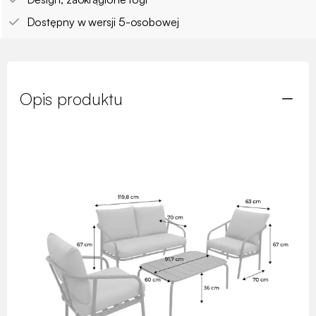
Dostępny w wersji 5-osobowej
Opis produktu