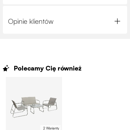
Opinie klientów
Polecamy Cię
również
2 Warianty