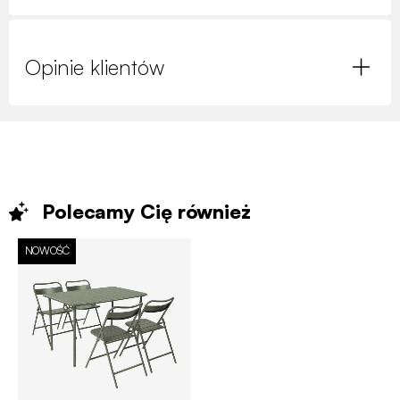
Opinie klientów
Polecamy Cię
również
NOWOŚĆ