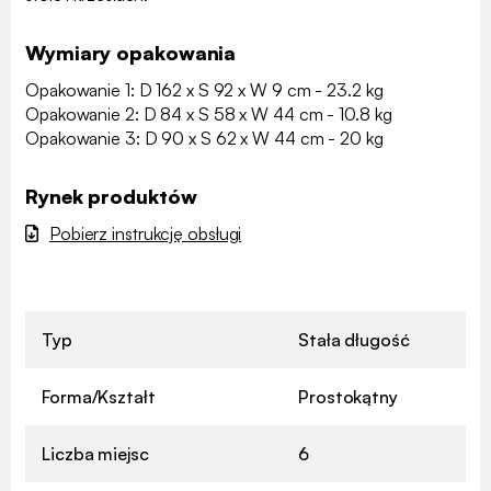
Wymiary opakowania
Opakowanie 1: D 162 x S 92 x W 9 cm - 23.2 kg
Opakowanie 2: D 84 x S 58 x W 44 cm - 10.8 kg
Opakowanie 3: D 90 x S 62 x W 44 cm - 20 kg
Rynek produktów
Pobierz instrukcję obsługi
Typ
Stała długość
Forma/Kształt
Prostokątny
Liczba miejsc
6