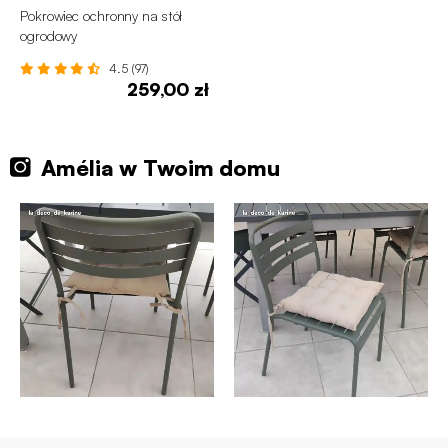
Pokrowiec ochronny na stół
ogrodowy
4.5 (97)
259,00 zł
Amélia w Twoim domu