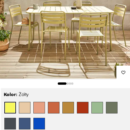
Kolor:
Żółty