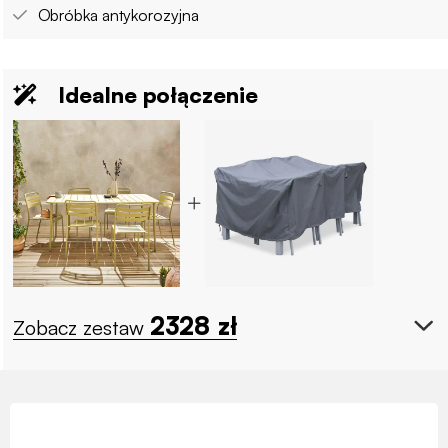
Obróbka antykorozyjna
Idealne połączenie
2328
zł
Zobacz zestaw