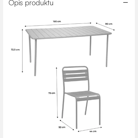
Opis produktu