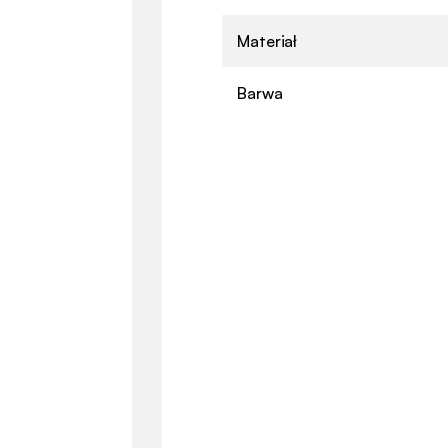
Materiał
Barwa