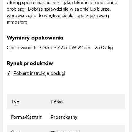
oferują sporo miejsca na książki, dekoracje i codzienne
drobiazgi. Dobrze sprawdzi się w salonie lub biurze,
wprowadzając do wnętrza ciepłą i uporządkowaną
atmosferę.
Wymiary opakowania
Opakowanie 1: D 183 x S 42.5 x W 22 cm - 25.07 kg
Rynek produktów
Pobierz instrukcję obsługi
Typ
Półka
Forma/Kształt
Prostokątny