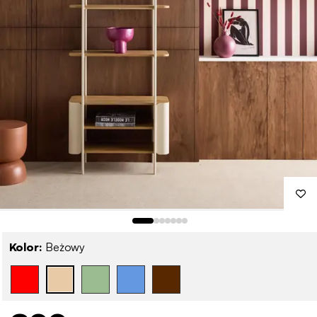
Kolor:
Beżowy