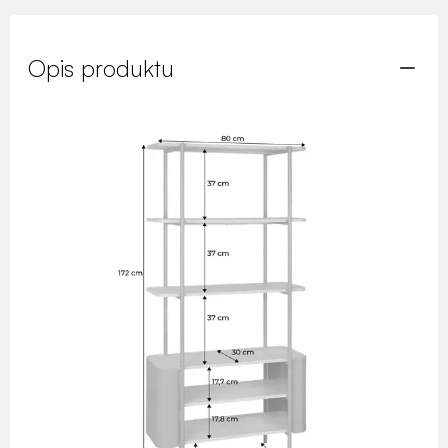
Opis produktu