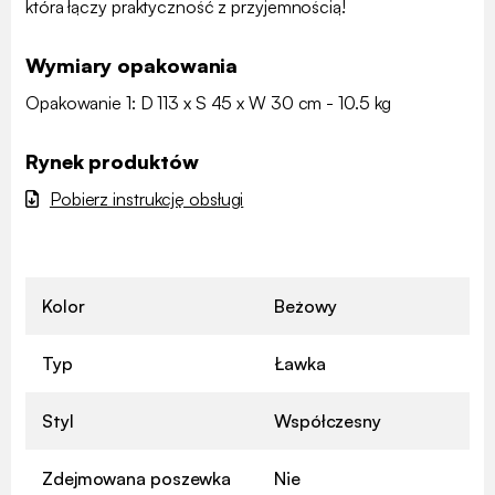
która łączy praktyczność z przyjemnością!
Wymiary opakowania
Opakowanie 1: D 113 x S 45 x W 30 cm - 10.5 kg
Rynek produktów
Pobierz instrukcję obsługi
Kolor
Beżowy
Typ
Ławka
Styl
Współczesny
Zdejmowana poszewka
Nie