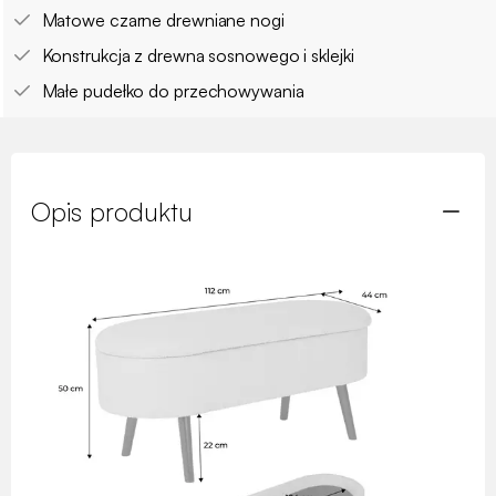
Matowe czarne drewniane nogi
Konstrukcja z drewna sosnowego i sklejki
Małe pudełko do przechowywania
Opis produktu