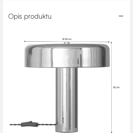
Opis produktu