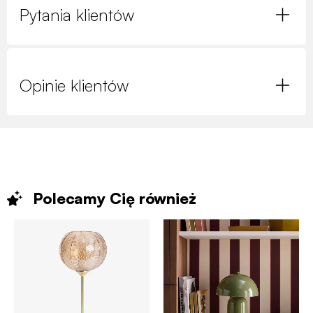
Pytania klientów
Opinie klientów
Polecamy Cię
również