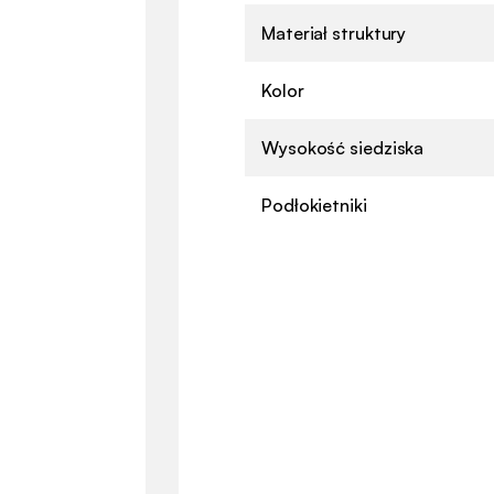
Materiał struktury
Kolor
Wysokość siedziska
Podłokietniki