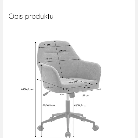
Opis produktu