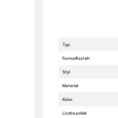
Typ
Forma/Kształt
Styl
Materiał
Kolor
Liczba półek