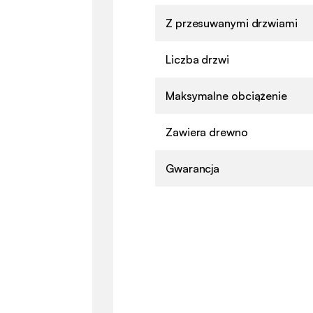
Z przesuwanymi drzwiami
Liczba drzwi
Maksymalne obciążenie
Zawiera drewno
Gwarancja