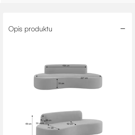
Opis produktu