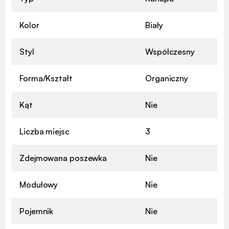
Kolor
Biały
Styl
Współczesny
Forma/Kształt
Organiczny
Kąt
Nie
Liczba miejsc
3
Zdejmowana poszewka
Nie
Modułowy
Nie
Pojemnik
Nie