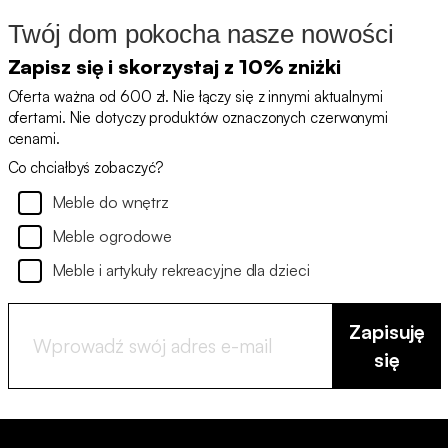
Twój dom pokocha nasze nowości
Zapisz się i skorzystaj z 10% zniżki
Oferta ważna od 600 zł. Nie łączy się z innymi aktualnymi
ofertami. Nie dotyczy produktów oznaczonych czerwonymi
cenami.
Co chciałbyś zobaczyć?
Meble do wnętrz
Meble ogrodowe
Meble i artykuły rekreacyjne dla dzieci
Zapisuję
się