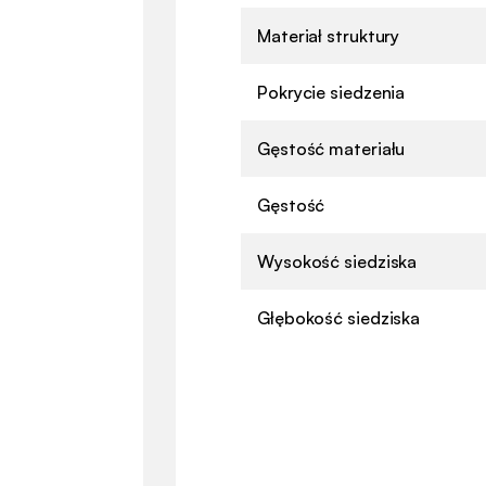
Materiał struktury
Pokrycie siedzenia
Gęstość materiału
Gęstość
Wysokość siedziska
Głębokość siedziska