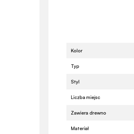
Kolor
Typ
Styl
Liczba miejsc
Zawiera drewno
Materiał