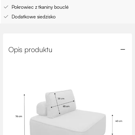
Pokrowiec z tkaniny bouclé
Dodatkowe siedzisko
Opis produktu