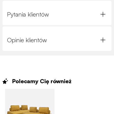
Pytania klientów
Opinie klientów
Polecamy Cię
również