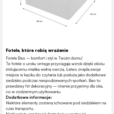
Fotele, które robią wrażenie
Fotele Bao – komfort i styl w Twoim domu!
Te fotele o uroku vintage przyciągają wzrok dzięki obiciu
imitującemu miękką wełnę owczą. Łatwo znajdą swoje
miejsce w kąciku do czytania lub posłużą jako dodatkowe
siedzisko podczas niespodziewanych spotkań. Bao to
prawdziwy hit dekoracyjny – równie przyjemny dla oka,
co w codziennym użytkowaniu.
Dodatkowe informacje:
Niektóre elementy zostaną schowane pod siedziskiem na
czas transportu.