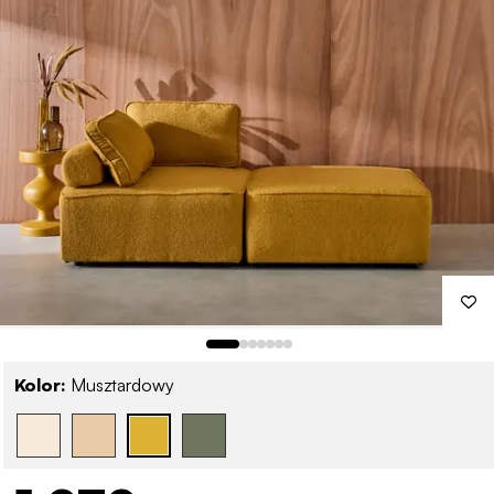
Kolor:
Musztardowy