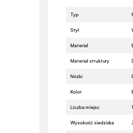
Typ
Styl
Materiał
Materiał struktury
Nóżki
Kolor
Liczba miejsc
Wysokość siedziska