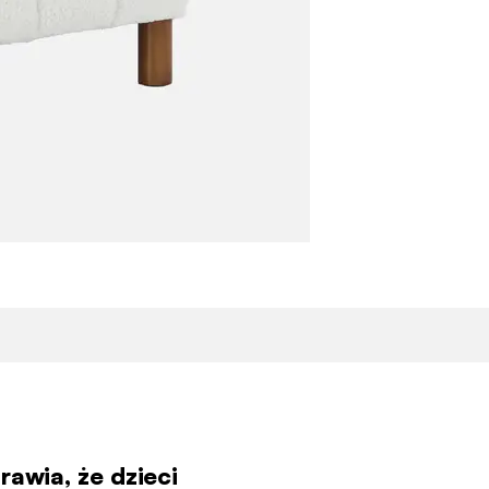
rawia, że dzieci