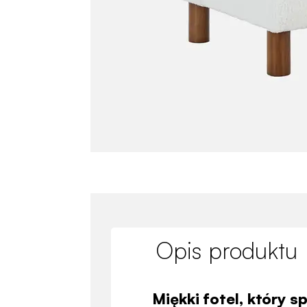
Opis produktu
Miękki fotel, który sp