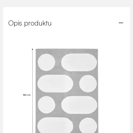
Opis produktu