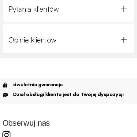
Pytania klientów
Opinie klientów
dwuletnia gwarancja
Dział obsługi klienta jest do Twojej dyspozycji
Obserwuj nas