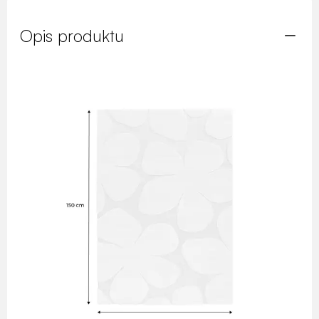
Opis produktu