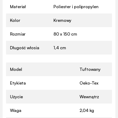
Materiał
Poliester i polipropylen
Kolor
Kremowy
Rozmiar
80 x 150 cm
Długość włosia
1,4 cm
Model
Tuftowany
Etykieta
Oeko-Tex
Użycie
Wewnątrz
Waga
2,04 kg