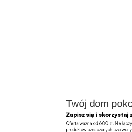
Twój dom poko
Zapisz się i skorzystaj 
Oferta ważna od 600 zł. Nie łączy 
produktów oznaczonych czerwony