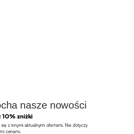
cha nasze nowości
z 10% zniżki
się z innymi aktualnymi ofertami. Nie dotyczy
mi cenami.