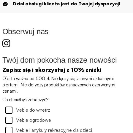
Dział obsługi klienta jest do Twojej dyspozycji
Obserwuj nas
Twój dom pokocha nasze nowości
Zapisz się i skorzystaj z 10% zniżki
Oferta ważna od 600 zł. Nie łączy się z innymi aktualnymi
ofertami. Nie dotyczy produktów oznaczonych czerwonymi
cenami.
Co chciałbyś zobaczyć?
Meble do wnętrz
Meble ogrodowe
Meble i artykuły rekreacyjne dla dzieci