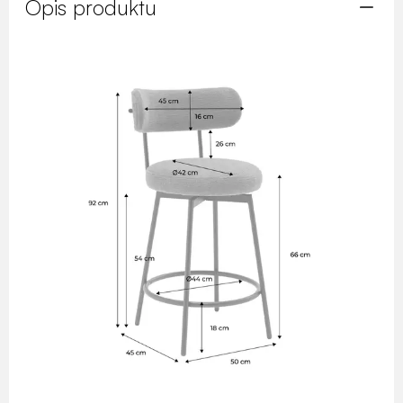
Opis produktu