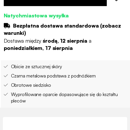
Natychmiastowa wysyłka
Bezpłatna dostawa standardowa (
zobacz
warunki
)
Dostawa między
środą, 12 sierpnia
a
poniedziałkiem, 17 sierpnia
Obicie ze sztucznej skóry
Czarna metalowa podstawa z podnóżkiem
Obrotowe siedzisko
Wyprofilowane oparcie dopasowujące się do kształtu
pleców