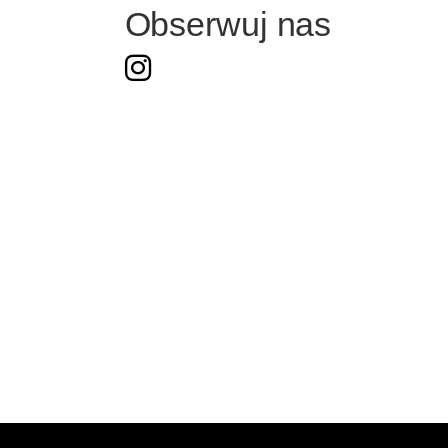
Obserwuj nas