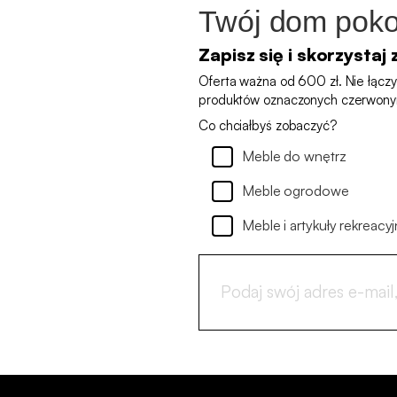
Twój dom poko
Zapisz się i skorzystaj 
Oferta ważna od 600 zł. Nie łączy 
produktów oznaczonych czerwony
Co chciałbyś zobaczyć?
Meble do wnętrz
Meble ogrodowe
Meble i artykuły rekreacyj