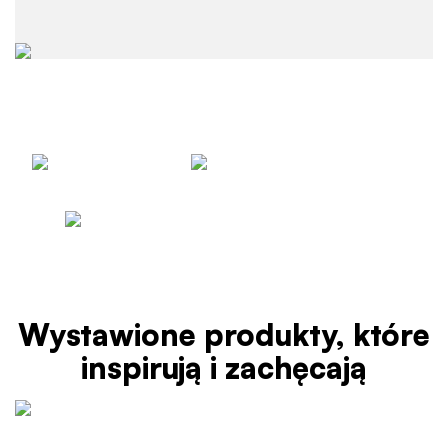
Wystawione produkty, które
inspirują i zachęcają