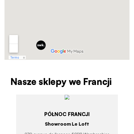
Nasze sklepy we Francji
PÓŁNOC FRANCJI
Showroom Le Loft