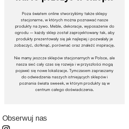
Poza światem online stworzyliśmy także sklepy
stacjonarne, w których można poznawać nasze
produkty na żywo. Meble, dekoracje, wyposażenie do
ogrodu – każdy sklep został zaprojektowany tak, aby
produkty prezentowały się jak najlepiej i pozwalały je
zobaczyć, dotknąć, porównać oraz znaleźć inspirację.
Nie mamy jeszcze sklepów stacjonarnych w Polsce, ale
nasza sieć cały czas się rozwija i w przyszłości mogą
pojawić się nowe lokalizacje. Tymczasem zapraszamy
do odwiedzenia naszych istniejących sklepów i
poznania świata sweeek, w którym produkty są w
centrum całego doświadczenia.
Obserwuj nas