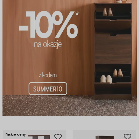
Niskie ceny